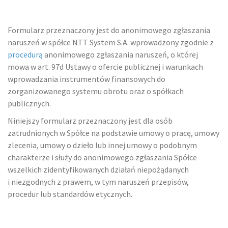
Formularz przeznaczony jest do anonimowego zgłaszania
naruszeń w spółce NTT System S.A. wprowadzony zgodnie z
procedurą
anonimowego zgłaszania naruszeń, o której
mowa w art. 97d Ustawy o ofercie publicznej i warunkach
wprowadzania instrumentów finansowych do
zorganizowanego systemu obrotu oraz o spółkach
publicznych.
Niniejszy formularz przeznaczony jest dla osób
zatrudnionych w Spółce na podstawie umowy o pracę, umowy
zlecenia, umowy o dzieło lub innej umowy o podobnym
charakterze i służy do anonimowego zgłaszania Spółce
wszelkich zidentyfikowanych działań niepożądanych
i niezgodnych z prawem, w tym naruszeń przepisów,
procedur lub standardów etycznych.