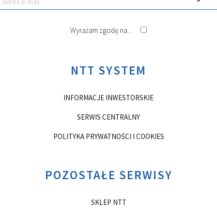
Wyrażam zgodę na...
NTT SYSTEM
INFORMACJE INWESTORSKIE
SERWIS CENTRALNY
POLITYKA PRYWATNOŚCI I COOKIES
POZOSTAŁE SERWISY
SKLEP NTT