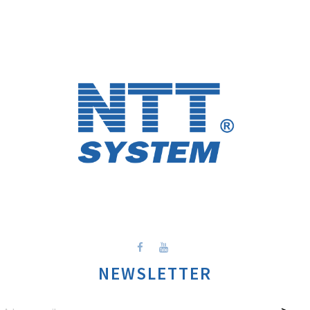
NEWSLETTER