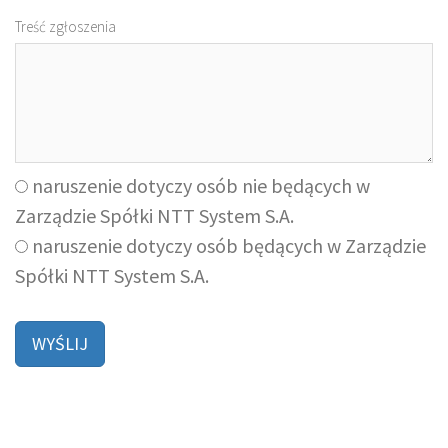
Treść zgłoszenia
naruszenie dotyczy osób nie będących w
Zarządzie Spółki NTT System S.A.
naruszenie dotyczy osób będących w Zarządzie
Spółki NTT System S.A.
WYŚLIJ