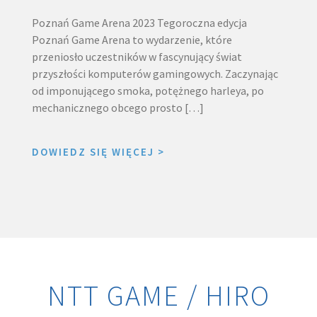
Poznań Game Arena 2023 Tegoroczna edycja
Poznań Game Arena to wydarzenie, które
przeniosło uczestników w fascynujący świat
przyszłości komputerów gamingowych. Zaczynając
od imponującego smoka, potężnego harleya, po
mechanicznego obcego prosto […]
DOWIEDZ SIĘ WIĘCEJ
>
NTT GAME / HIRO