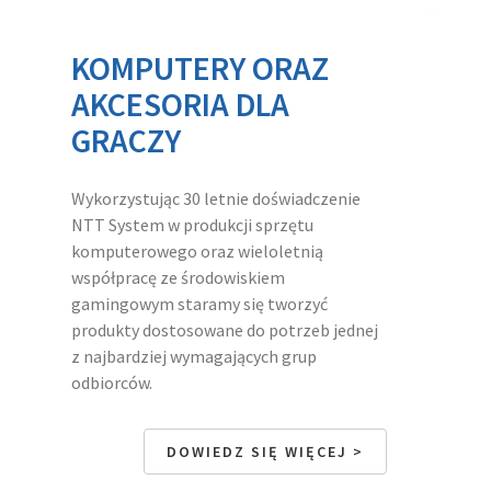
KOMPUTERY ORAZ
AKCESORIA DLA
GRACZY
Wykorzystując 30 letnie doświadczenie
NTT System w produkcji sprzętu
komputerowego oraz wieloletnią
współpracę ze środowiskiem
gamingowym staramy się tworzyć
produkty dostosowane do potrzeb jednej
z najbardziej wymagających grup
odbiorców.
DOWIEDZ SIĘ WIĘCEJ
>