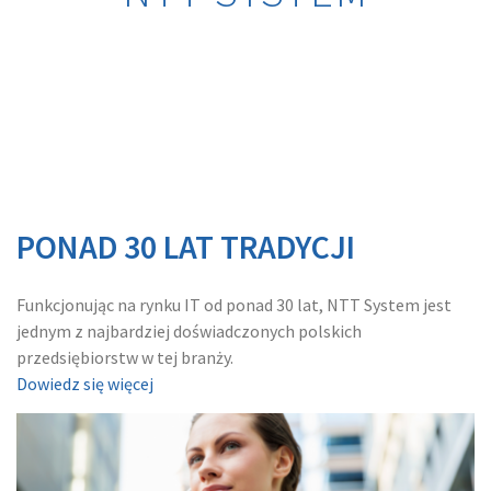
PONAD 30 LAT TRADYCJI
Funkcjonując na rynku IT od ponad 30 lat,
NTT System
jest
jednym z najbardziej doświadczonych polskich
przedsiębiorstw w tej branży.
Dowiedz się więcej