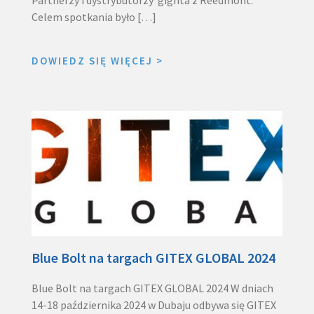
Celem spotkania było […]
DOWIEDZ SIĘ WIĘCEJ
>
Blue Bolt na targach GITEX GLOBAL 2024
Blue Bolt na targach GITEX GLOBAL 2024 W dniach
14-18 października 2024 w Dubaju odbywa się GITEX