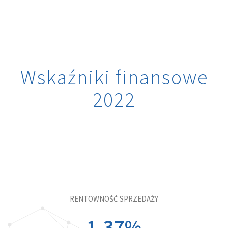
Wskaźniki finansowe
2022
RENTOWNOŚĆ SPRZEDAŻY
1.37
%