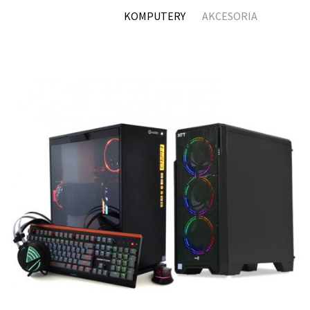
KOMPUTERY
AKCESORIA