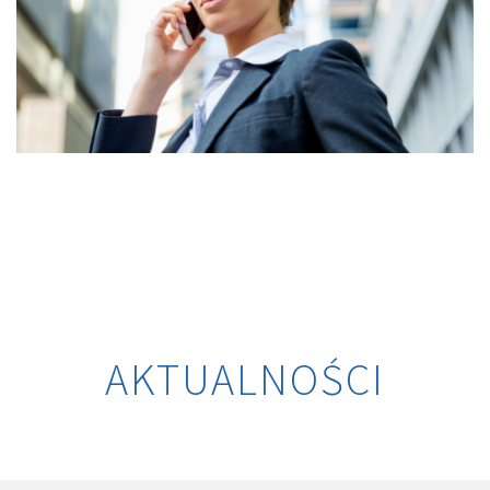
AKTUALNOŚCI