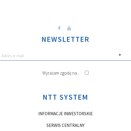
NEWSLETTER
Wyrażam zgodę na...
NTT SYSTEM
INFORMACJE INWESTORSKIE
SERWIS CENTRALNY