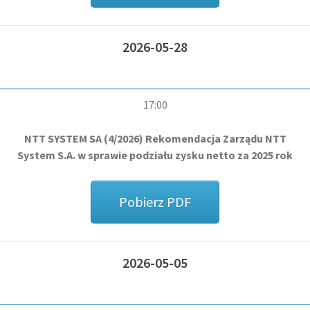
2026-05-28
17:00
NTT SYSTEM SA (4/2026) Rekomendacja Zarządu NTT
System S.A. w sprawie podziału zysku netto za 2025 rok
Pobierz PDF
2026-05-05