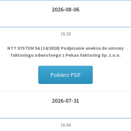
2026-08-06
16:18
NTT SYSTEM SA (14/2026) Podpisanie aneksu do umowy
faktoringu odwrotnego z Pekao Faktoring Sp. z.o.o.
Pobierz PDF
2026-07-31
16:44