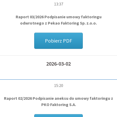
13:37
Raport 03/2026 Podpisanie umowy faktoringu
odwrotnego z Pekao Faktoring Sp. z.o.o.
Pobierz PDF
2026-03-02
15:20
Raport 02/2026 Podpisanie aneksu do umowy faktoringu z
PKO Faktoring S.A.