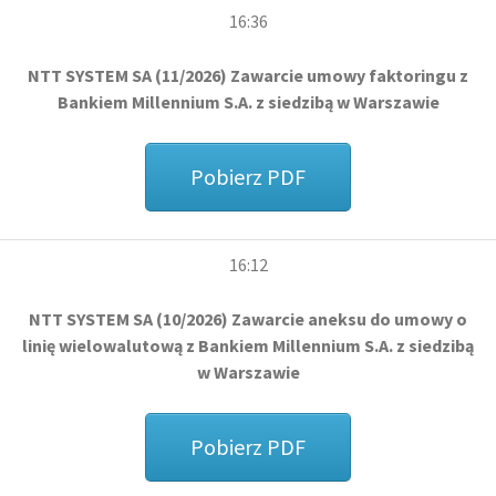
16:36
NTT SYSTEM SA (11/2026) Zawarcie umowy faktoringu z
Bankiem Millennium S.A. z siedzibą w Warszawie
Pobierz PDF
16:12
NTT SYSTEM SA (10/2026) Zawarcie aneksu do umowy o
linię wielowalutową z Bankiem Millennium S.A. z siedzibą
w Warszawie
Pobierz PDF