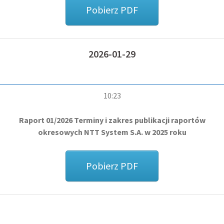
Pobierz PDF
2026-01-29
10:23
Raport 01/2026 Terminy i zakres publikacji raportów
okresowych NTT System S.A. w 2025 roku
Pobierz PDF