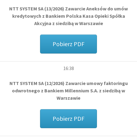
NTT SYSTEM SA (13/2026) Zawarcie Aneksów do umów
kredytowych z Bankiem Polska Kasa Opieki Spółka
Akcyjna z siedzibą w Warszawie
Pobierz PDF
16:38
NTT SYSTEM SA (12/2026) Zawarcie umowy faktoringu
odwrotnego z Bankiem Millennium S.A. z siedzibą w
Warszawie
Pobierz PDF