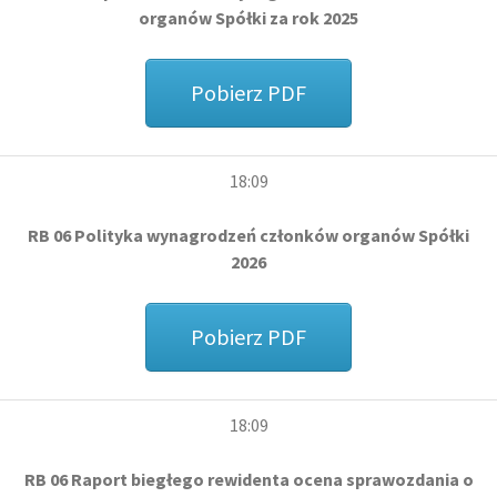
organów Spółki za rok 2025
Pobierz PDF
18:09
RB 06 Polityka wynagrodzeń członków organów Spółki
2026
Pobierz PDF
18:09
RB 06 Raport biegłego rewidenta ocena sprawozdania o