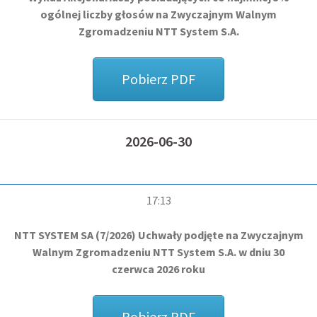
ogólnej liczby głosów na Zwyczajnym Walnym
Zgromadzeniu NTT System S.A.
Pobierz PDF
2026-06-30
17:13
NTT SYSTEM SA (7/2026) Uchwały podjęte na Zwyczajnym
Walnym Zgromadzeniu NTT System S.A. w dniu 30
czerwca 2026 roku
Pobierz PDF