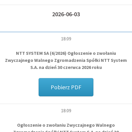
2026-06-03
18:09
NTT SYSTEM SA (6/2026) Ogłoszenie o zwołaniu
Zwyczajnego Walnego Zgromadzenia Spółki NTT System
S.A. na dzień 30 czerwca 2026 roku
Pobierz PDF
18:09
Ogłoszenie o zwołaniu Zwyczajnego Walnego