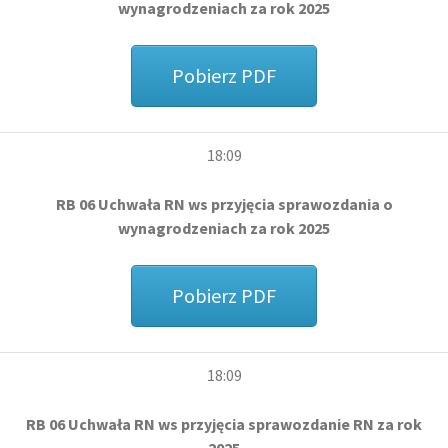
wynagrodzeniach za rok 2025
Pobierz PDF
18:09
RB 06 Uchwała RN ws przyjęcia sprawozdania o
wynagrodzeniach za rok 2025
Pobierz PDF
18:09
RB 06 Uchwała RN ws przyjęcia sprawozdanie RN za rok