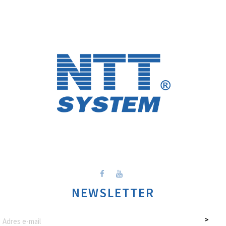
NEWSLETTER