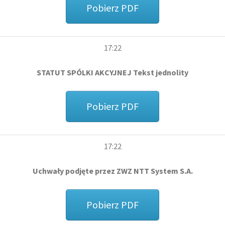
Pobierz PDF
17:22
STATUT SPÓLKI AKCYJNEJ Tekst jednolity
Pobierz PDF
17:22
Uchwały podjęte przez ZWZ NTT System S.A.
Pobierz PDF