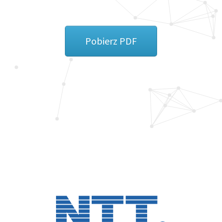
Pobierz PDF