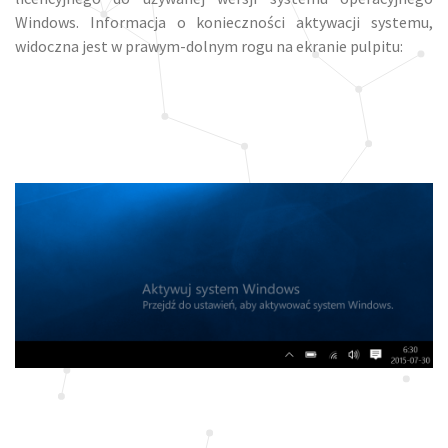
Windows. Informacja o konieczności aktywacji systemu,
widoczna jest w prawym-dolnym rogu na ekranie pulpitu: