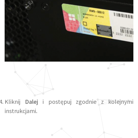
Kliknij
Dalej
i postępuj zgodnie z kolejnymi
instrukcjami.