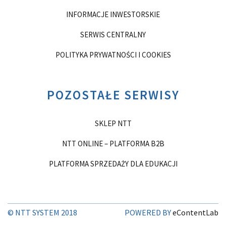
INFORMACJE INWESTORSKIE
SERWIS CENTRALNY
POLITYKA PRYWATNOŚCI I COOKIES
POZOSTAŁE SERWISY
SKLEP NTT
NTT ONLINE – PLATFORMA B2B
PLATFORMA SPRZEDAŻY DLA EDUKACJI
© NTT SYSTEM 2018
POWERED BY
eContentLab