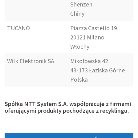
Shenzen
Chiny
TUCANO
Piazza Castello 19,
20121 Milano
Włochy
Wilk Elektronik SA
Mikołowska 42
43-173 Łaziska Górne
Polska
Spółka NTT System S.A. współpracuje z firmami
oferującymi produkty pochodzące z recyklingu.