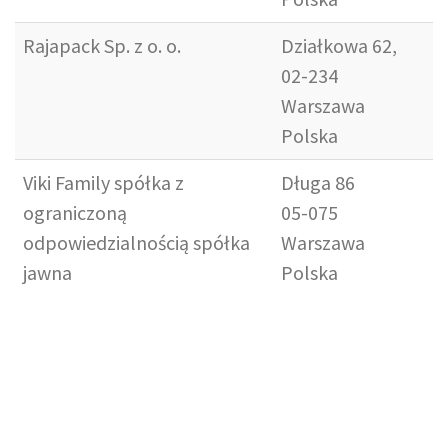
Rajapack Sp. z o. o.
Działkowa 62,
02-234
Warszawa
Polska
Viki Family spółka z
Długa 86
ograniczoną
05-075
odpowiedzialnością spółka
Warszawa
jawna
Polska