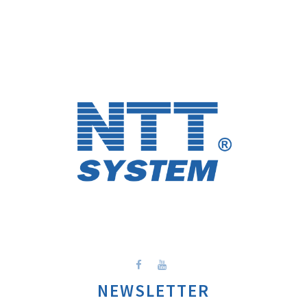
NEWSLETTER