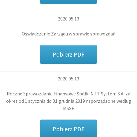
2020.05.13
Oświadczenie Zarządu w sprawie sprawozdań
Pobierz PDF
2020.05.13
Roczne Sprawozdanie Finansowe Spółki NTT System S.A. za
okres od
1 stycznia do 31 grudnia 2019 r.
sporządzone według
MSSF
Pobierz PDF