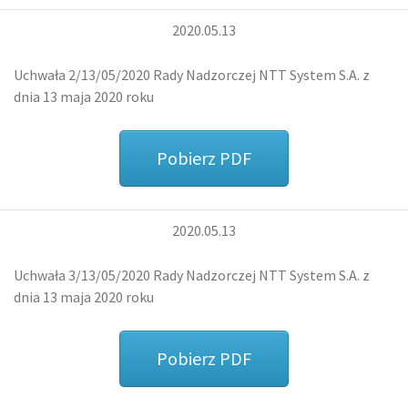
2020.05.13
Uchwała 2/13/05/2020 Rady Nadzorczej NTT System S.A. z
dnia 13 maja 2020 roku
Pobierz PDF
2020.05.13
Uchwała 3/13/05/2020 Rady Nadzorczej NTT System S.A. z
dnia 13 maja 2020 roku
Pobierz PDF