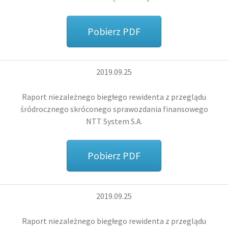
Pobierz PDF
2019.09.25
Raport niezależnego biegłego rewidenta z przeglądu
śródrocznego skróconego sprawozdania finansowego
NTT System S.A.
Pobierz PDF
2019.09.25
Raport niezależnego biegłego rewidenta z przeglądu