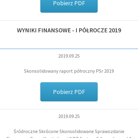
Pobierz PDF
WYNIKI FINANSOWE - I PÓŁROCZE 2019
2019.09.25
Skonsolidowany raport półroczny PSr 2019
Pobierz PDF
2019.09.25
Śródroczne Skrócone Skonsolidowane Sprawozdanie