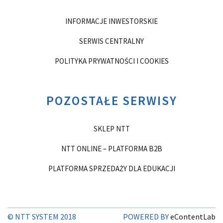
INFORMACJE INWESTORSKIE
SERWIS CENTRALNY
POLITYKA PRYWATNOŚCI I COOKIES
POZOSTAŁE SERWISY
SKLEP NTT
NTT ONLINE – PLATFORMA B2B
PLATFORMA SPRZEDAŻY DLA EDUKACJI
© NTT SYSTEM 2018
POWERED BY
eContentLab