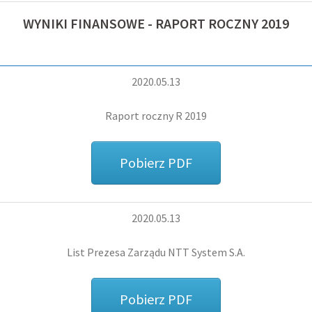
WYNIKI FINANSOWE - RAPORT ROCZNY 2019
2020.05.13
Raport roczny R 2019
Pobierz PDF
2020.05.13
List Prezesa Zarządu NTT System S.A.
Pobierz PDF