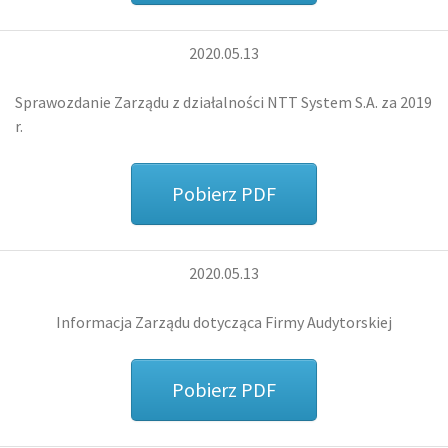
2020.05.13
Sprawozdanie Zarządu z działalności NTT System S.A. za 2019
r.
Pobierz PDF
2020.05.13
Informacja Zarządu dotycząca Firmy Audytorskiej
Pobierz PDF