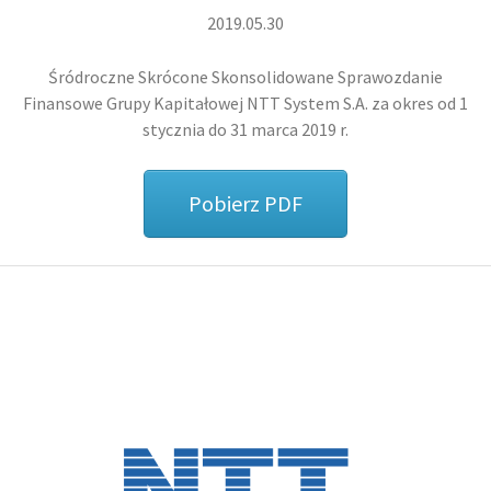
2019.05.30
Śródroczne Skrócone Skonsolidowane Sprawozdanie
Finansowe Grupy Kapitałowej
NTT System S.A.
za okres od 1
stycznia do 31 marca 2019 r.
Pobierz PDF