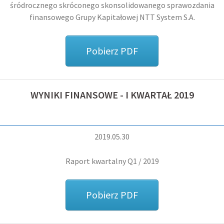
śródrocznego skróconego skonsolidowanego sprawozdania
finansowego Grupy Kapitałowej
NTT System S.A.
Pobierz PDF
WYNIKI FINANSOWE - I KWARTAŁ 2019
2019.05.30
Raport kwartalny Q1 / 2019
Pobierz PDF