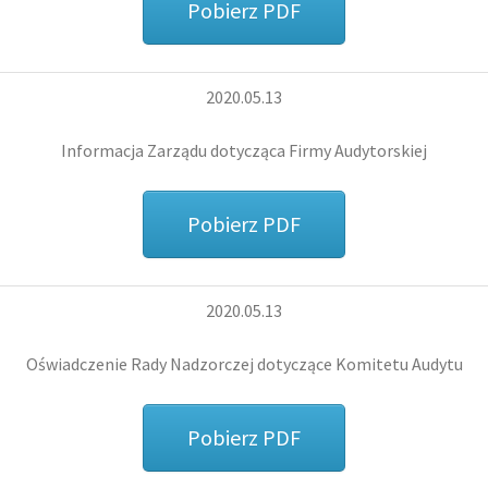
Pobierz PDF
2020.05.13
Informacja Zarządu dotycząca Firmy Audytorskiej
Pobierz PDF
2020.05.13
Oświadczenie Rady Nadzorczej dotyczące Komitetu Audytu
Pobierz PDF