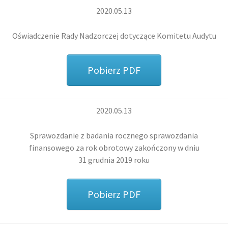
2020.05.13
Oświadczenie Rady Nadzorczej dotyczące Komitetu Audytu
Pobierz PDF
2020.05.13
Sprawozdanie z badania rocznego sprawozdania
finansowego za rok obrotowy zakończony w dniu
31 grudnia 2019 roku
Pobierz PDF