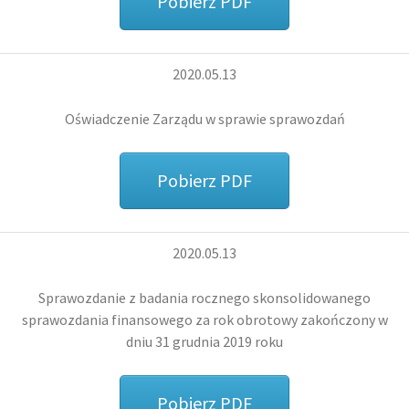
Pobierz PDF
2020.05.13
Oświadczenie Zarządu w sprawie sprawozdań
Pobierz PDF
2020.05.13
Sprawozdanie z badania rocznego skonsolidowanego
sprawozdania finansowego za rok obrotowy zakończony w
dniu 31 grudnia 2019 roku
Pobierz PDF