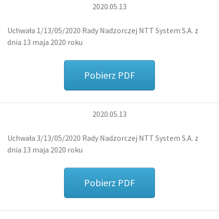
2020.05.13
Uchwała 1/13/05/2020 Rady Nadzorczej NTT System S.A. z
dnia 13 maja 2020 roku
Pobierz PDF
2020.05.13
Uchwała 3/13/05/2020 Rady Nadzorczej NTT System S.A. z
dnia 13 maja 2020 roku
Pobierz PDF