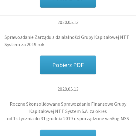
2020.05.13
Sprawozdanie Zarządu z działalności Grupy Kapitałowej NTT
System za 2019 rok
Pobierz PDF
2020.05.13
Roczne Skonsolidowane Sprawozdanie Finansowe Grupy
Kapitałowej NTT System S.A. za okres
od 1 stycznia do 31 grudnia 2019 r.
sporządzone według MSS