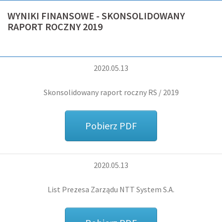
WYNIKI FINANSOWE - SKONSOLIDOWANY
RAPORT ROCZNY 2019
2020.05.13
Skonsolidowany raport roczny RS / 2019
Pobierz PDF
2020.05.13
List Prezesa Zarządu NTT System S.A.