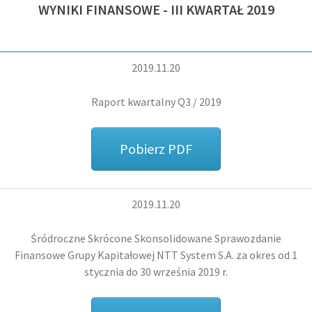
WYNIKI FINANSOWE - III KWARTAŁ 2019
2019.11.20
Raport kwartalny Q3 / 2019
Pobierz PDF
2019.11.20
Śródroczne Skrócone Skonsolidowane Sprawozdanie
Finansowe Grupy Kapitałowej
NTT System S.A.
za okres od 1
stycznia do 30 września 2019 r.